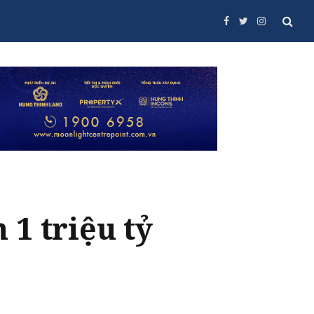
Facebook
Twitter
Instagram
1 triệu tỷ