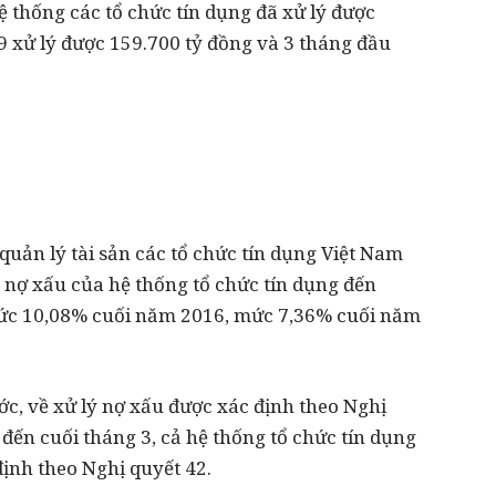
ệ thống các tổ chức tín dụng đã xử lý được
9 xử lý được 159.700 tỷ đồng và 3 tháng đầu
quản lý tài sản các tổ chức tín dụng Việt Nam
 nợ xấu của hệ thống tổ chức tín dụng đến
ức 10,08% cuối năm 2016, mức 7,36% cuối năm
, về xử lý nợ xấu được xác định theo Nghị
 đến cuối tháng 3, cả hệ thống tổ chức tín dụng
định theo Nghị quyết 42.