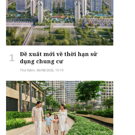
Đề xuất mới về thời hạn sử
dụng chung cư
Thứ Năm, 06/08/2026, 15:19