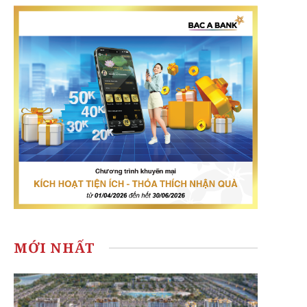
MỚI NHẤT