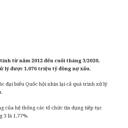
tính từ năm 2012 đến cuối tháng 3/2020,
ử lý được 1,076 triệu tỷ đồng nợ xấu.
 đại biểu Quốc hội nhìn lại cả quá trình xử lý
u.
g của hệ thống các tổ chức tín dụng tiếp tục
g 3 là 1,77%.