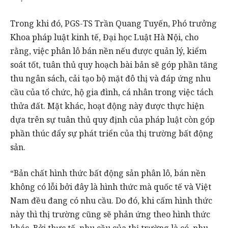
Trong khi đó, PGS-TS Trần Quang Tuyến, Phó trưởng
Khoa pháp luật kinh tế, Đại học Luật Hà Nội, cho
rằng, việc phân lô bán nền nếu được quản lý, kiểm
soát tốt, tuân thủ quy hoạch bài bản sẽ góp phần tăng
thu ngân sách, cải tạo bộ mặt đô thị và đáp ứng nhu
cầu của tổ chức, hộ gia đình, cá nhân trong việc tách
thửa đất. Mặt khác, hoạt động này được thực hiện
dựa trên sự tuân thủ quy định của pháp luật còn góp
phần thúc đẩy sự phát triển của thị trường bất động
sản.
“Bản chất hình thức bất động sản phân lô, bán nền
không có lỗi bởi đây là hình thức mà quốc tế và Việt
Nam đều đang có nhu cầu. Do đó, khi cấm hình thức
này thì thị trường cũng sẽ phản ứng theo hình thức