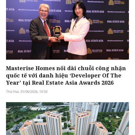
Masterise Homes nối dài chuỗi công nhận
quốc tế với danh hiệu ‘Developer Of The
Year’ tại Real Estate Asia Awards 2026
Thứ Hai, 01/06/2026, 10:50