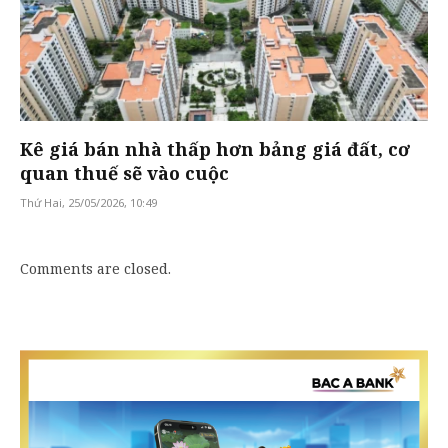
Kê giá bán nhà thấp hơn bảng giá đất, cơ
quan thuế sẽ vào cuộc
Thứ Hai, 25/05/2026, 10:49
Comments are closed.