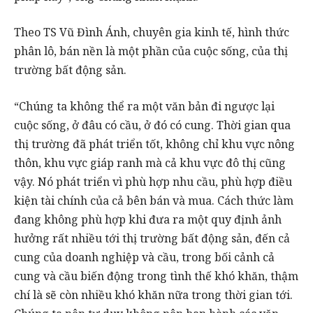
Theo TS Vũ Đình Ánh, chuyên gia kinh tế, hình thức
phân lô, bán nền là một phần của cuộc sống, của thị
trường bất động sản.
“Chúng ta không thể ra một văn bản đi ngược lại
cuộc sống, ở đâu có cầu, ở đó có cung. Thời gian qua
thị trường đã phát triển tốt, không chỉ khu vực nông
thôn, khu vực giáp ranh mà cả khu vực đô thị cũng
vậy. Nó phát triển vì phù hợp nhu cầu, phù hợp điều
kiện tài chính của cả bên bán và mua. Cách thức làm
đang không phù hợp khi đưa ra một quy định ảnh
hưởng rất nhiều tới thị trường bất động sản, đến cả
cung của doanh nghiệp và cầu, trong bối cảnh cả
cung và cầu biến động trong tình thế khó khăn, thậm
chí là sẽ còn nhiều khó khăn nữa trong thời gian tới.