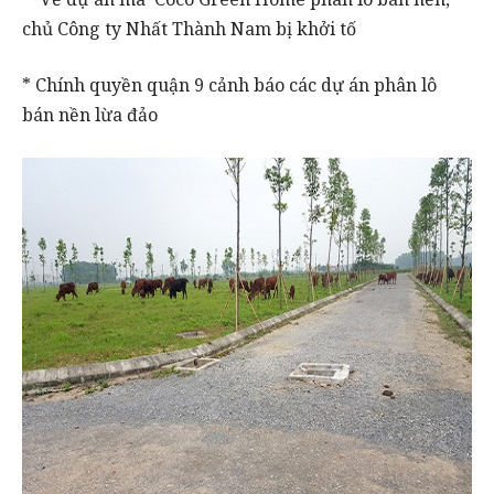
chủ Công ty Nhất Thành Nam bị khởi tố
* Chính quyền quận 9 cảnh báo các dự án phân lô
bán nền lừa đảo