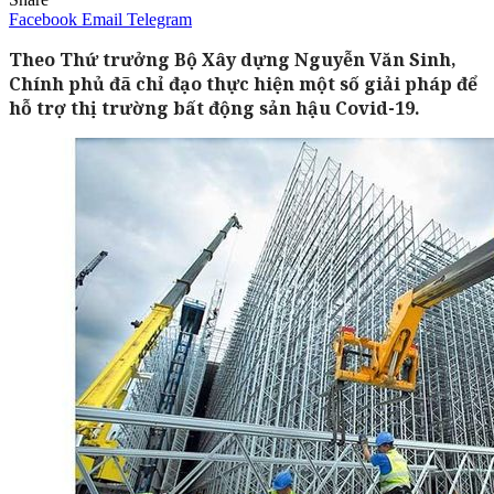
Facebook
Email
Telegram
Theo Thứ trưởng Bộ Xây dựng Nguyễn Văn Sinh,
Chính phủ đã chỉ đạo thực hiện một số giải pháp để
hỗ trợ thị trường bất động sản hậu Covid-19.