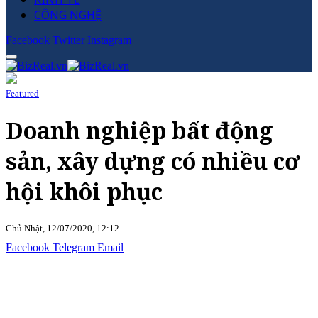
CÔNG NGHỆ
Facebook
Twitter
Instagram
Featured
Doanh nghiệp bất động
sản, xây dựng có nhiều cơ
hội khôi phục
Chủ Nhật, 12/07/2020, 12:12
Facebook
Telegram
Email