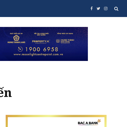
Facebook
Twitter
Instagram
ến