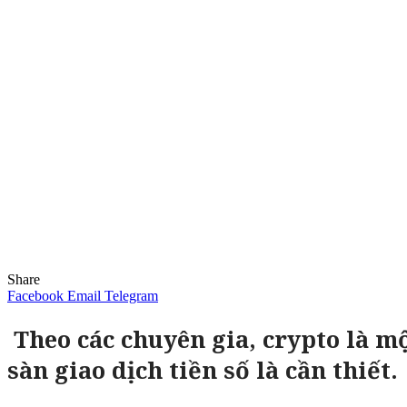
Share
Facebook
Email
Telegram
Theo các chuyên gia, crypto là mộ
sàn giao dịch tiền số là cần thiết.