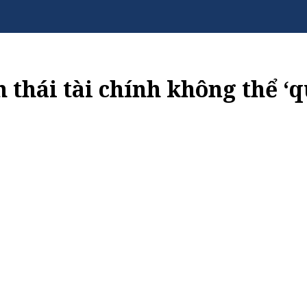
h thái tài chính không thể ‘q