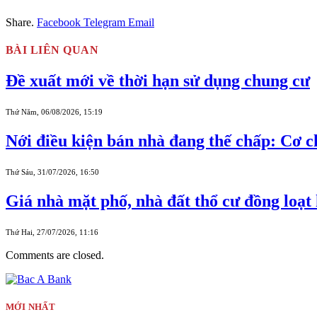
Share.
Facebook
Telegram
Email
BÀI LIÊN QUAN
Đề xuất mới về thời hạn sử dụng chung cư
Thứ Năm, 06/08/2026, 15:19
Nới điều kiện bán nhà đang thế chấp: Cơ 
Thứ Sáu, 31/07/2026, 16:50
Giá nhà mặt phố, nhà đất thổ cư đồng loạt 
Thứ Hai, 27/07/2026, 11:16
Comments are closed.
MỚI NHẤT