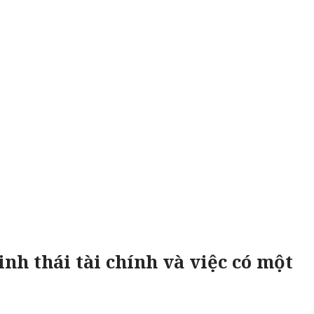
nh thái tài chính và việc có một