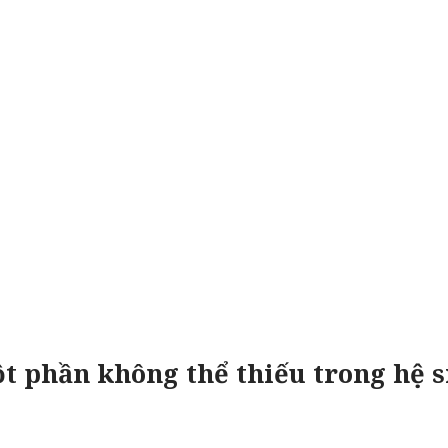
t phần không thể thiếu trong hệ si