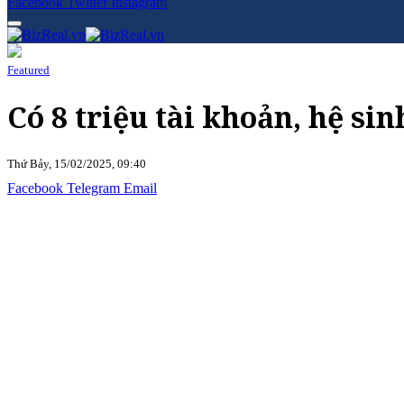
Facebook
Twitter
Instagram
Featured
Có 8 triệu tài khoản, hệ sin
Thứ Bảy, 15/02/2025, 09:40
Facebook
Telegram
Email