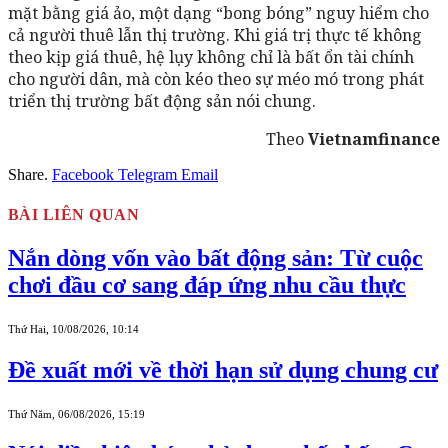
mặt bằng giá ảo, một dạng “bong bóng” nguy hiểm cho
cả người thuê lẫn thị trường. Khi giá trị thực tế không
theo kịp giá thuê, hệ lụy không chỉ là bất ổn tài chính
cho người dân, mà còn kéo theo sự méo mó trong phát
triển thị trường bất động sản nói chung.
Theo
Vietnamfinance
Share.
Facebook
Telegram
Email
BÀI LIÊN QUAN
Nắn dòng vốn vào bất động sản: Từ cuộc
chơi đầu cơ sang đáp ứng nhu cầu thực
Thứ Hai, 10/08/2026, 10:14
Đề xuất mới về thời hạn sử dụng chung cư
Thứ Năm, 06/08/2026, 15:19