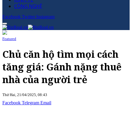
CÔNG NGHỆ
Facebook
Twitter
Instagram
Featured
Chủ căn hộ tìm mọi cách
tăng giá: Gánh nặng thuê
nhà của người trẻ
Thứ Hai, 21/04/2025, 08:43
Facebook
Telegram
Email