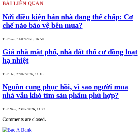
BÀI LIÊN QUAN
Nới điều kiện bán nhà đang thế chấp: Cơ
chế nào bảo vệ bên mua?
Thứ Sáu, 31/07/2026, 16:50
Giá nhà mặt phố, nhà đất thổ cư đồng loạt
hạ nhiệt
Thứ Hai, 27/07/2026, 11:16
Nguồn cung phục hồi, vì sao người mua
nhà vẫn khó tìm sản phẩm phù hợp?
Thứ Năm, 23/07/2026, 11:22
Comments are closed.