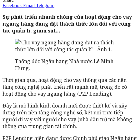
Facebook
Email
Telegram
Sự phát triển nhanh chóng của hoạt động cho vay
ngang hàng đang đặt thách thức lớn đối với công
tác quản lí, giám sát…
Thống đốc Ngân hàng Nhà nước Lê Minh
Hưng.
Thời gian qua, hoạt động cho vay thông qua các nền
tảng công nghệ phát triển rất mạnh mẽ, trong đó có
hoạt động cho vay ngang hàng (P2P Lending).
Đây là mô hình kinh doanh mới được thiết kế và xây
dựng trên nền tảng công nghệ số, kết nối trực tiếp
người đi vay với người cho vay (nhà đầu tư) mà không
thông qua trung gian tài chính.
P2P Lending hiện đang được Chính phủ giao Ngân hàng