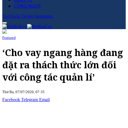
CÔNG NGHỆ
Facebook
Twitter
Instagram
Featured
‘Cho vay ngang hàng đang
đặt ra thách thức lớn đối
với công tác quản lí’
Thứ Ba, 07/07/2020, 07:35
Facebook
Telegram
Email