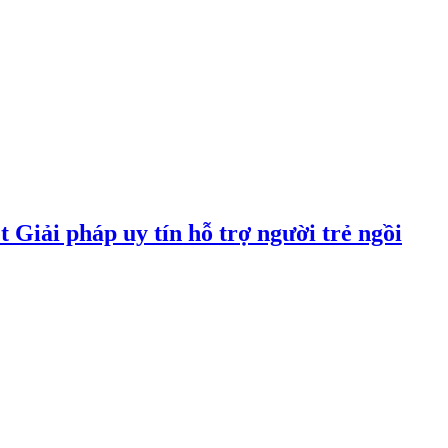
 Giải pháp uy tín hỗ trợ người trẻ ngồi