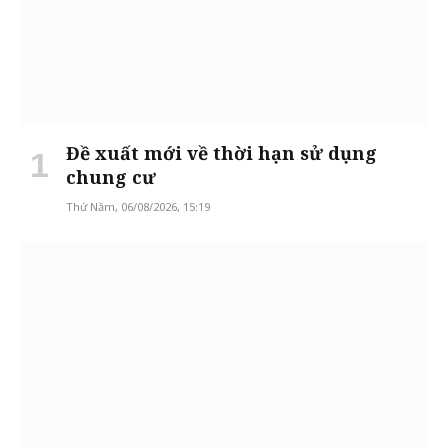
Đề xuất mới về thời hạn sử dụng
chung cư
Thứ Năm, 06/08/2026, 15:19