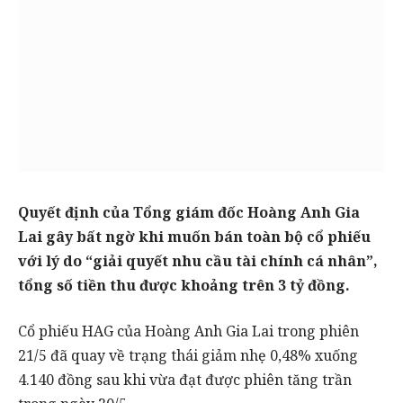
Quyết định của Tổng giám đốc Hoàng Anh Gia
Lai gây bất ngờ khi muốn bán toàn bộ cổ phiếu
với lý do “giải quyết nhu cầu tài chính cá nhân”,
tổng số tiền thu được khoảng trên 3 tỷ đồng.
Cổ phiếu HAG của Hoàng Anh Gia Lai trong phiên
21/5 đã quay về trạng thái giảm nhẹ 0,48% xuống
4.140 đồng sau khi vừa đạt được phiên tăng trần