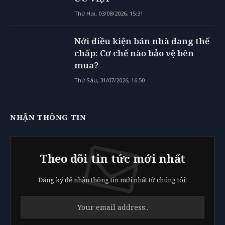
Thứ Hai, 03/08/2026, 15:31
Nới điều kiện bán nhà đang thế
chấp: Cơ chế nào bảo vệ bên
mua?
Thứ Sáu, 31/07/2026, 16:50
NHẬN THÔNG TIN
Theo dõi tin tức mới nhất
Đăng ký để nhận thông tin mới nhất từ chúng tôi.