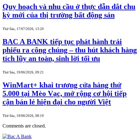
Quy hoạch và nhu cầu ở thực dẫn dắt chu
kỳ mới của thị trường bất động sản
Thứ Sáu, 17/07/2026, 13:20
BAC A BANK tiếp tục phát hành trái
phiếu ra công chúng – thu hút khách hàng
tích lũy an toàn, sinh lời tối ưu
Thứ Sáu, 19/06/2026, 09:21
WinMart+ khai trương cửa hàng thứ
5.000 tại Mèo Vạc, mở rộng cơ hội tiếp
cận bán lẻ hiện đại cho người Việt
Thứ Sáu, 19/06/2026, 08:19
Comments are closed.