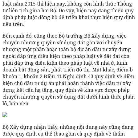
luật năm 2015 thì hiện nay, không còn hình thức Thông
tư liên tịch giữa hai Bộ. Do vậy, hiện nay đang thiếu quy
định pháp luật đồng bộ để triển khai thực hiện quy định
nêu trên.
Bên cạnh đó, cũng theo Bộ trưởng Bộ Xây dựng, việc
chuyển nhượng quyền sử dụng đất gắn với chuyển
nhượng một phần hoặc toàn bộ dự án đầu tư xây dựng
ngoài đáp ứng điều kiện theo pháp luật về đất đai còn
phải đáp ứng điều kiện theo pháp luật về nhà ở, kinh
doanh bất động sản, phát triển đô thị. Mặt khác, điểm b
khoản 1, khoản 2 Điều 41 Nghị định 43 quy định về điều
kiện chủ đầu tư dự án phải hoàn thành việc đầu tư xây
dựng kết cấu hạ tầng, quy định về khu vực được phép
chuyển nhượng quyền sử dụng đất dưới hình thức phân
lô, bán nền.
Bộ Xây dựng nhận thấy, những nội dung này cũng đang
được quy định cụ thể (bao gồm cả quy định về thẩm