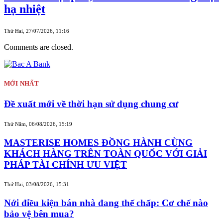
hạ nhiệt
Thứ Hai, 27/07/2026, 11:16
Comments are closed.
MỚI NHẤT
Đề xuất mới về thời hạn sử dụng chung cư
Thứ Năm, 06/08/2026, 15:19
MASTERISE HOMES ĐỒNG HÀNH CÙNG
KHÁCH HÀNG TRÊN TOÀN QUỐC VỚI GIẢI
PHÁP TÀI CHÍNH ƯU VIỆT
Thứ Hai, 03/08/2026, 15:31
Nới điều kiện bán nhà đang thế chấp: Cơ chế nào
bảo vệ bên mua?