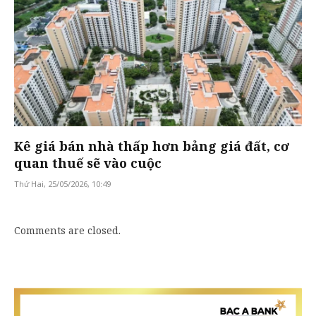
Kê giá bán nhà thấp hơn bảng giá đất, cơ
quan thuế sẽ vào cuộc
Thứ Hai, 25/05/2026, 10:49
Comments are closed.