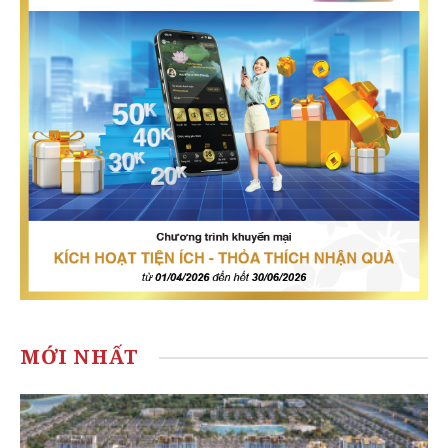
MỚI NHẤT