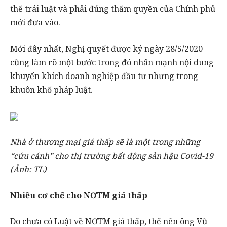
thể trái luật và phải đúng thẩm quyền của Chính phủ
mới đưa vào.
Mới đây nhất, Nghị quyết được ký ngày 28/5/2020
cũng làm rõ một bước trong đó nhấn mạnh nội dung
khuyến khích doanh nghiệp đầu tư nhưng trong
khuôn khổ pháp luật.
Nhà ở thương mại giá thấp sẽ là một trong những
“cứu cánh” cho thị trường bất động sản hậu Covid-19
(Ảnh: TL)
Nhiều cơ chế cho NƠTM giá thấp
Do chưa có Luật về NƠTM giá thấp, thế nên ông Vũ