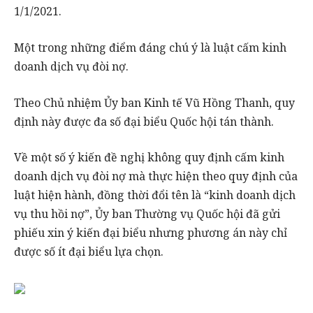
1/1/2021.
Một trong những điểm đáng chú ý là luật cấm kinh
doanh dịch vụ đòi nợ.
Theo Chủ nhiệm Ủy ban Kinh tế Vũ Hồng Thanh, quy
định này được đa số đại biểu Quốc hội tán thành.
Về một số ý kiến đề nghị không quy định cấm kinh
doanh dịch vụ đòi nợ mà thực hiện theo quy định của
luật hiện hành, đồng thời đổi tên là “kinh doanh dịch
vụ thu hồi nợ”, Ủy ban Thường vụ Quốc hội đã gửi
phiếu xin ý kiến đại biểu nhưng phương án này chỉ
được số ít đại biểu lựa chọn.