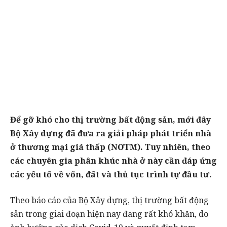
Để gỡ khó cho thị trường bất động sản, mới đây
Bộ Xây dựng đã đưa ra giải pháp phát triển nhà
ở thương mại giá thấp (NƠTM). Tuy nhiên, theo
các chuyên gia phân khúc nhà ở này cần đáp ứng
các yếu tố về vốn, đất và thủ tục trình tự đầu tư.
Theo báo cáo của Bộ Xây dựng, thị trường bất động
sản trong giai đoạn hiện nay đang rất khó khăn, do