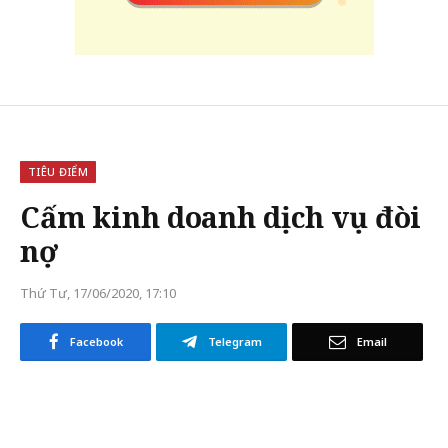
TIÊU ĐIỂM
Cấm kinh doanh dịch vụ đòi
nợ
Thứ Tư, 17/06/2020, 17:10
Facebook
Telegram
Email