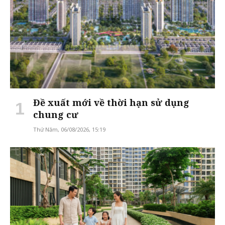
Đề xuất mới về thời hạn sử dụng
chung cư
Thứ Năm, 06/08/2026, 15:19