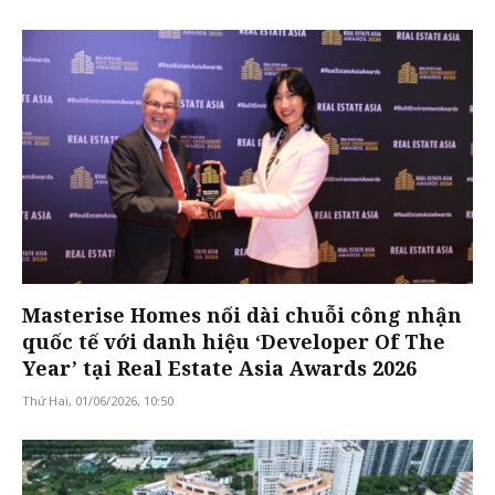
Masterise Homes nối dài chuỗi công nhận
quốc tế với danh hiệu ‘Developer Of The
Year’ tại Real Estate Asia Awards 2026
Thứ Hai, 01/06/2026, 10:50