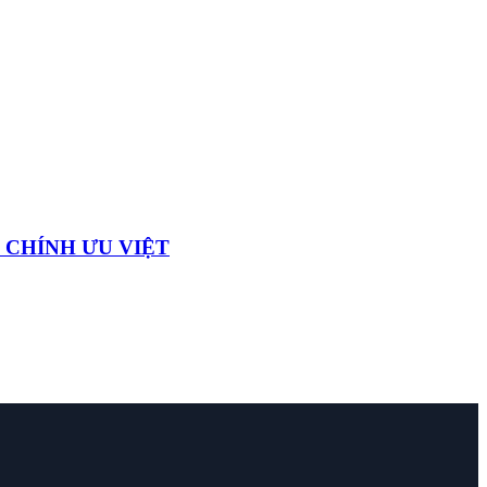
 CHÍNH ƯU VIỆT