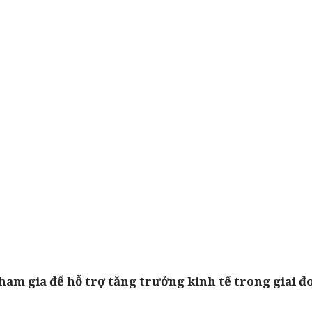
 tham gia để hỗ trợ tăng trưởng kinh tế trong giai đ