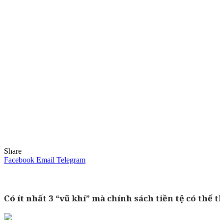
Share
Facebook
Email
Telegram
Có ít nhất 3 “vũ khí” mà chính sách tiền tệ có thể