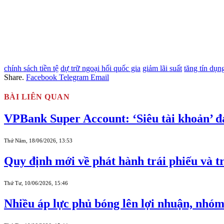
chính sách tiền tệ
dự trữ ngoại hối quốc gia
giảm lãi suất
tăng tín dụn
Share.
Facebook
Telegram
Email
BÀI LIÊN QUAN
VPBank Super Account: ‘Siêu tài khoản’ đ
Thứ Năm, 18/06/2026, 13:53
Quy định mới về phát hành trái phiếu và 
Thứ Tư, 10/06/2026, 15:46
Nhiều áp lực phủ bóng lên lợi nhuận, nhóm