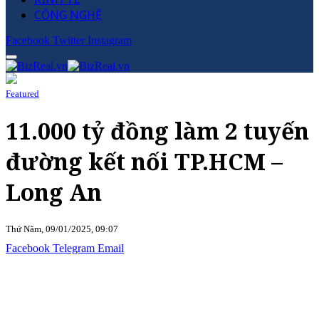
CÔNG NGHỆ
Facebook
Twitter
Instagram
Featured
11.000 tỷ đồng làm 2 tuyến
đường kết nối TP.HCM –
Long An
Thứ Năm, 09/01/2025, 09:07
Facebook
Telegram
Email