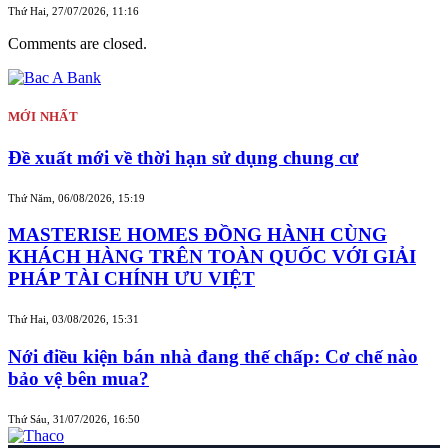
Thứ Hai, 27/07/2026, 11:16
Comments are closed.
MỚI NHẤT
Đề xuất mới về thời hạn sử dụng chung cư
Thứ Năm, 06/08/2026, 15:19
MASTERISE HOMES ĐỒNG HÀNH CÙNG
KHÁCH HÀNG TRÊN TOÀN QUỐC VỚI GIẢI
PHÁP TÀI CHÍNH ƯU VIỆT
Thứ Hai, 03/08/2026, 15:31
Nới điều kiện bán nhà đang thế chấp: Cơ chế nào
bảo vệ bên mua?
Thứ Sáu, 31/07/2026, 16:50