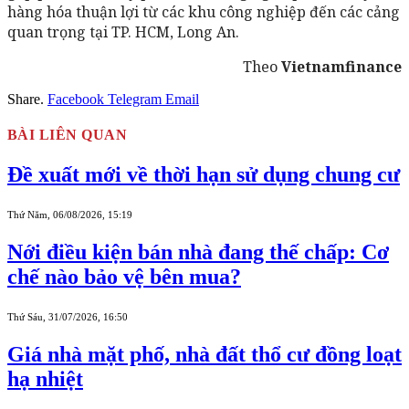
hàng hóa thuận lợi từ các khu công nghiệp đến các cảng
quan trọng tại TP. HCM, Long An.
Theo
Vietnamfinance
Share.
Facebook
Telegram
Email
BÀI LIÊN QUAN
Đề xuất mới về thời hạn sử dụng chung cư
Thứ Năm, 06/08/2026, 15:19
Nới điều kiện bán nhà đang thế chấp: Cơ
chế nào bảo vệ bên mua?
Thứ Sáu, 31/07/2026, 16:50
Giá nhà mặt phố, nhà đất thổ cư đồng loạt
hạ nhiệt